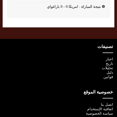
⚽
نتيجة المباراة : امريكا 0 - 0 باراغواي
تصنيفات
اخبار
تاريخ
تحليلات
دليل
قوانين
خصوصية الموقع
اتصل بنا
اتفاقية الإستخدام
سياسة الخصوصية