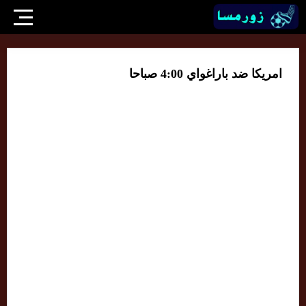
امريكا ضد باراغواي 4:00 صباحا