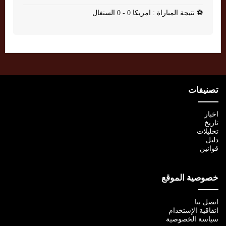
⚽
نتيجة المباراة : امريكا 0 - 0 السنغال
تصنيفات
اخبار
تاريخ
تحليلات
دليل
قوانين
خصوصية الموقع
اتصل بنا
اتفاقية الإستخدام
سياسة الخصوصية