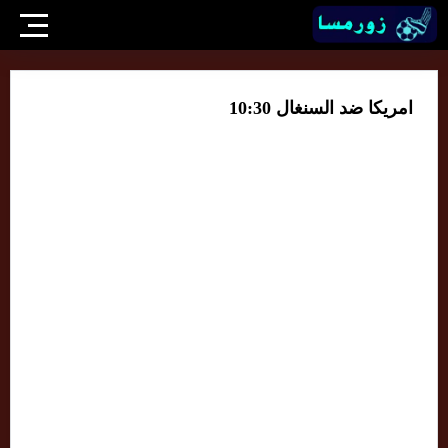
امريكا ضد السنغال 10:30