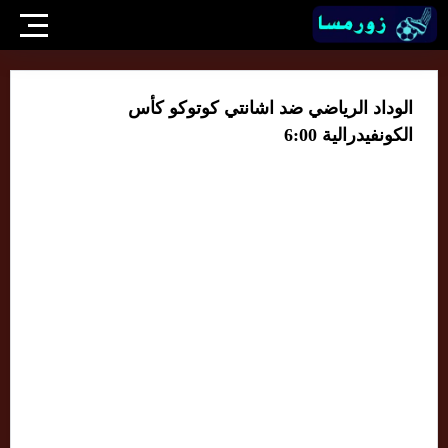
الوداد الرياضي ضد اشانتي كوتوكو كأس
الكونفيدرالية 6:00