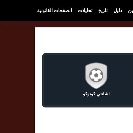
ين
دليل
تاريخ
تحليلات
الصفحات القانونية
اشانتي كوتوكو