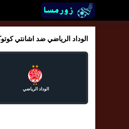
الوداد الرياضي ضد اشانتي كوتوكو ك
الوداد الرياضي