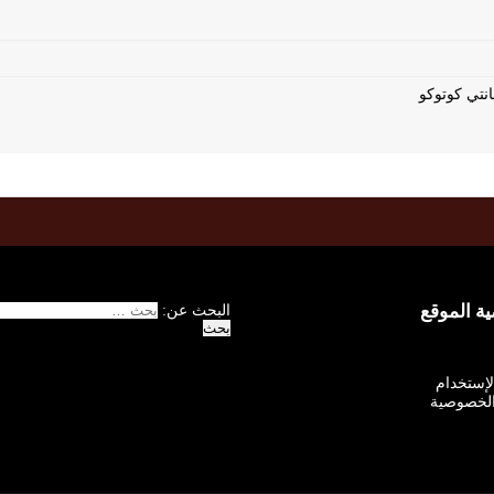
 الموقع
البحث عن:
الإستخدام
لخصوصية