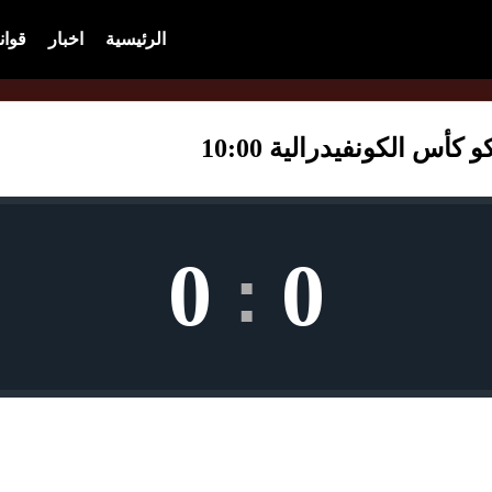
الرئيسية
اخبار
قوان
أس الكونفيدرالية 10:00
0
0
: