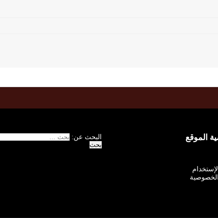
 الموقع
البحث عن:
الإستخدام
لخصوصية