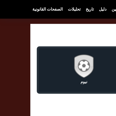
ين
دليل
تاريخ
تحليلات
الصفحات القانونية
نيوم