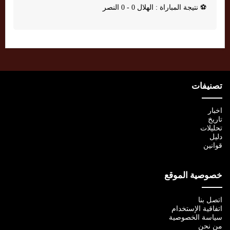
⚽
نتيجة المباراة : الهلال 0 - 0 النصر
تصنيفات
اخبار
تاريخ
تحليلات
دليل
قوانين
خصوصية الموقع
اتصل بنا
اتفاقية الإستخدام
سياسة الخصوصية
من نحن