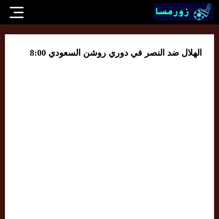
الهلال ضد النصر في دوري روشن السعودي 8:00