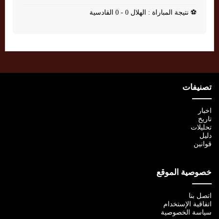
⚽
نتيجة المباراة : الهلال 0 - 0 القادسية
تصنيفات
اخبار
تاريخ
تحليلات
دليل
قوانين
خصوصية الموقع
اتصل بنا
اتفاقية الإستخدام
سياسة الخصوصية