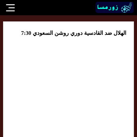
الهلال ضد القادسية دوري روشن السعودي 7:30