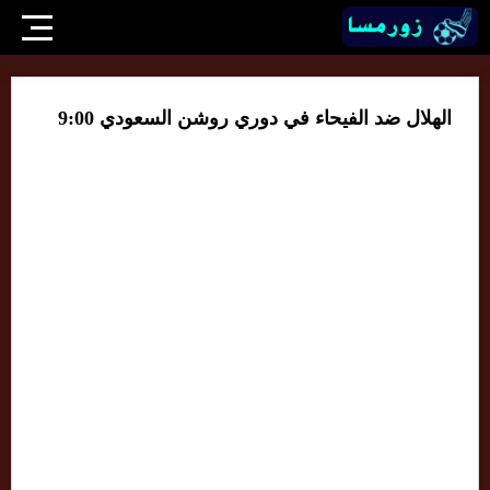
الهلال ضد الفيحاء في دوري روشن السعودي 9:00