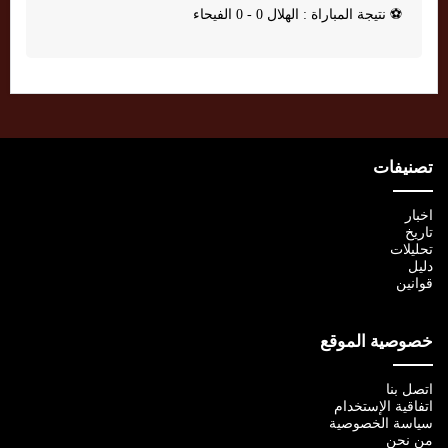
⚽
نتيجة المباراة : الهلال 0 - 0 الفيحاء
تصنيفات
اخبار
تاريخ
تحليلات
دليل
قوانين
خصوصية الموقع
اتصل بنا
اتفاقية الإستخدام
سياسة الخصوصية
من نحن