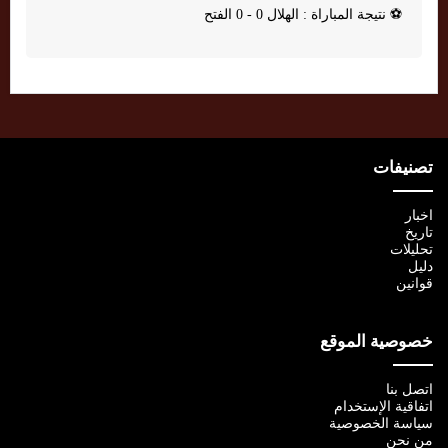
⚽
نتيجة المباراة : الهلال 0 - 0 الفتح
تصنيفات
اخبار
تاريخ
تحليلات
دليل
قوانين
خصوصية الموقع
اتصل بنا
اتفاقية الإستخدام
سياسة الخصوصية
من نحن