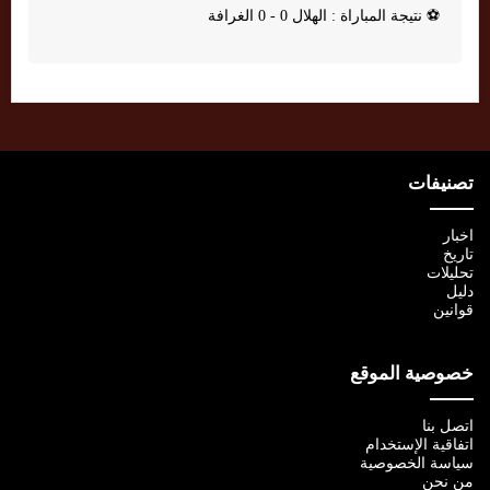
⚽
نتيجة المباراة : الهلال 0 - 0 الغرافة
تصنيفات
اخبار
تاريخ
تحليلات
دليل
قوانين
خصوصية الموقع
اتصل بنا
اتفاقية الإستخدام
سياسة الخصوصية
من نحن