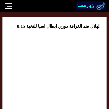
الهلال ضد الغرافة دوري ابطال اسيا للنخبة 8:15