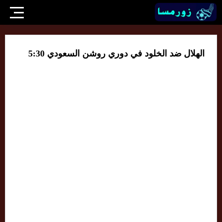
الهلال ضد الخلود في دوري روشن السعودي 5:30