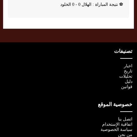
⚽
نتيجة المباراة : الهلال 0 - 0 الخلود
تصنيفات
اخبار
تاريخ
تحليلات
دليل
قوانين
خصوصية الموقع
اتصل بنا
اتفاقية الإستخدام
سياسة الخصوصية
من نحن