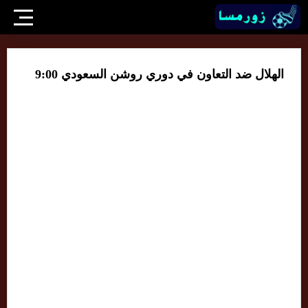
الهلال ضد التعاون في دوري روشن السعودي 9:00