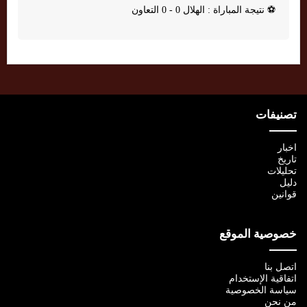
⚽
نتيجة المباراة : الهلال 0 - 0 التعاون
تصنيفات
اخبار
تاريخ
تحليلات
دليل
قوانين
خصوصية الموقع
اتصل بنا
اتفاقية الإستخدام
سياسة الخصوصية
من نحن