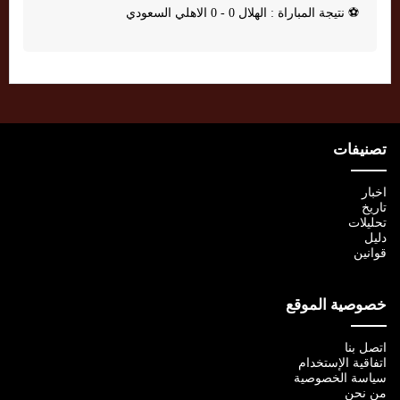
⚽
نتيجة المباراة : الهلال 0 - 0 الاهلي السعودي
تصنيفات
اخبار
تاريخ
تحليلات
دليل
قوانين
خصوصية الموقع
اتصل بنا
اتفاقية الإستخدام
سياسة الخصوصية
من نحن