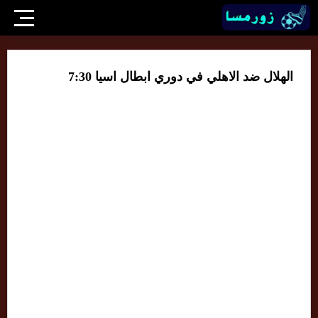
الهلال ضد الاهلي في دوري ابطال اسيا 7:30