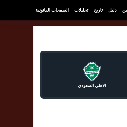
ين
دليل
تاريخ
تحليلات
الصفحات القانونية
الاهلي السعودي