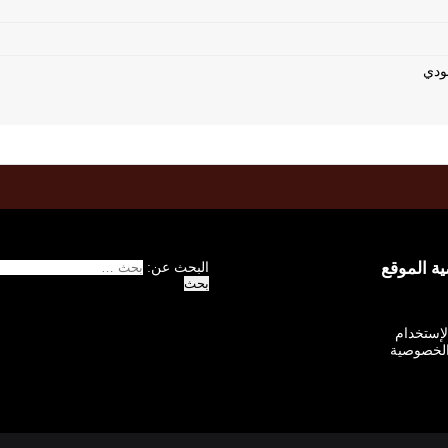
 الموقع
البحث عن:
الإستخدام
لخصوصية