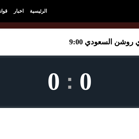
الرئيسية
اخبار
قوان
روشن السعودي 9:00
0
0
: