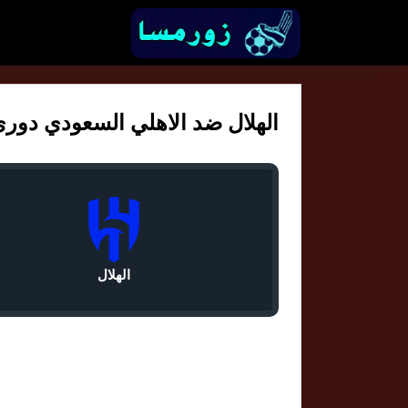
الهلال ضد الاهلي السعودي دوري 
الهلال