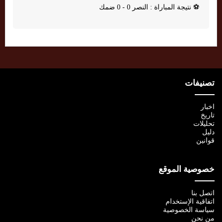
⚽
نتيجة المباراة : النصر 0 - 0 ضمك
تصنيفات
اخبار
تاريخ
تحليلات
دليل
قوانين
خصوصية الموقع
اتصل بنا
اتفاقية الإستخدام
سياسة الخصوصية
من نحن