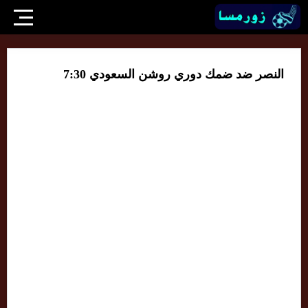
النصر ضد ضمك دوري روشن السعودي 7:30