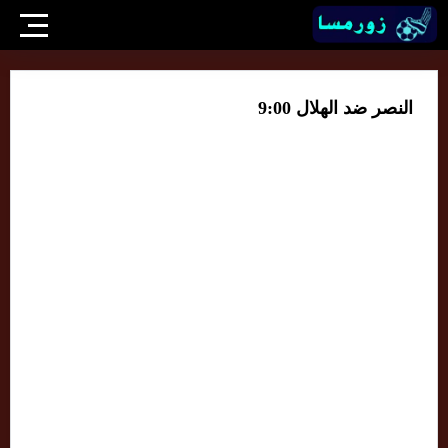
النصر ضد الهلال 9:00