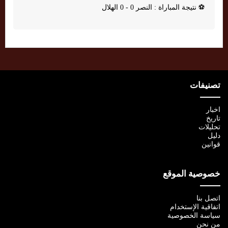
⚽
نتيجة المباراة : النصر 0 - 0 الهلال
تصنيفات
اخبار
تاريخ
تحليلات
دليل
قوانين
خصوصية الموقع
اتصل بنا
اتفاقية الإستخدام
سياسة الخصوصية
من نحن