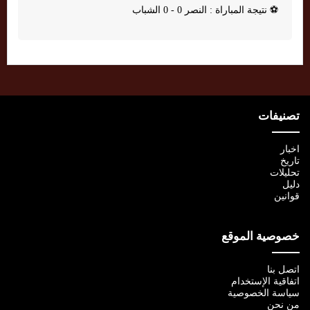
⚽
نتيجة المباراة : النصر 0 - 0 الشباب
تصنيفات
اخبار
تاريخ
تحليلات
دليل
قوانين
خصوصية الموقع
اتصل بنا
اتفاقية الإستخدام
سياسة الخصوصية
من نحن