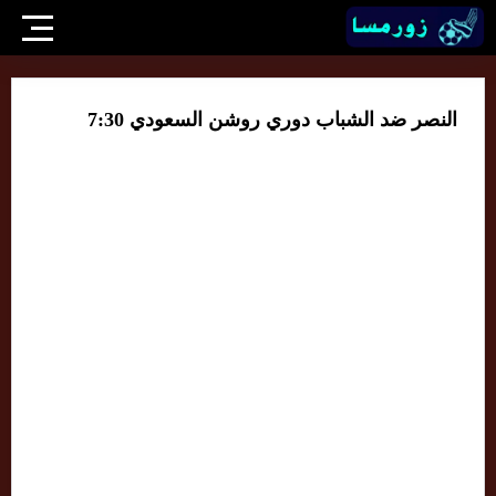
النصر ضد الشباب دوري روشن السعودي 7:30