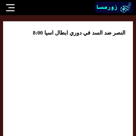
النصر ضد السد في دوري ابطال اسيا 8:00