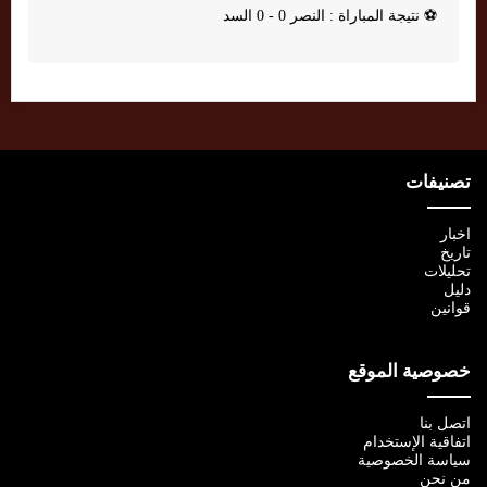
⚽
نتيجة المباراة : النصر 0 - 0 السد
تصنيفات
اخبار
تاريخ
تحليلات
دليل
قوانين
خصوصية الموقع
اتصل بنا
اتفاقية الإستخدام
سياسة الخصوصية
من نحن