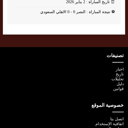
⏰
تاريخ المباراة : 2 يناير 2026
⚽
نتيجة المباراة : النصر 0 - 0 الاهلي السعودي
تصنيفات
اخبار
تاريخ
تحليلات
دليل
قوانين
خصوصية الموقع
اتصل بنا
اتفاقية الإستخدام