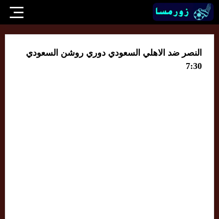
النصر ضد الاهلي السعودي دوري روشن السعودي
7:30