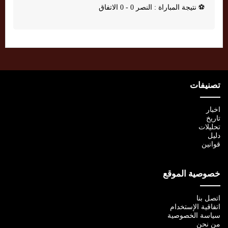
⚽
نتيجة المباراة : النصر 0 - 0 الاتفاق
تصنيفات
اخبار
تاريخ
تحليلات
دليل
قوانين
خصوصية الموقع
اتصل بنا
اتفاقية الإستخدام
سياسة الخصوصية
من نحن