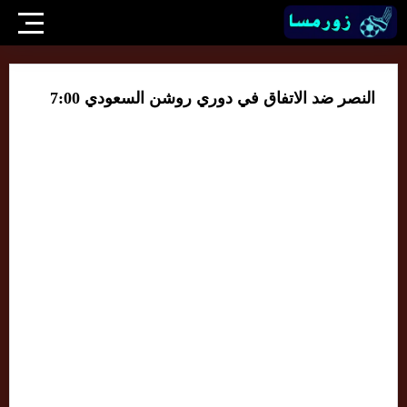
النصر ضد الاتفاق في دوري روشن السعودي 7:00