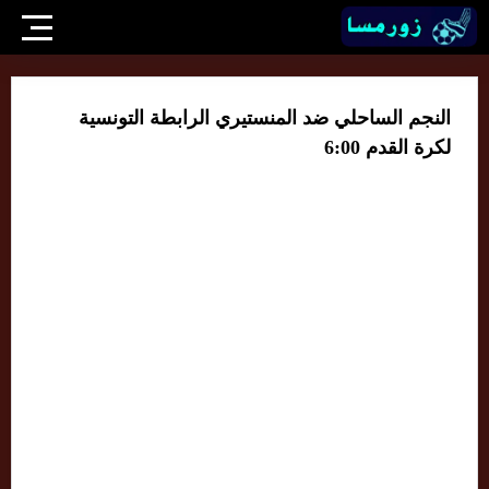
النجم الساحلي ضد المنستيري الرابطة التونسية
لكرة القدم 6:00