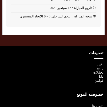
⏰
تاريخ المباراة : 13 سبتمبر 2025
⚽
نتيجة المباراة : النجم الساحلي 0 - 0 الاتحاد المنستيري
تصنيفات
اخبار
تاريخ
تحليلات
دليل
قوانين
خصوصية الموقع
اتصل بنا