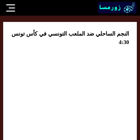
النجم الساحلي ضد الملعب التونسي في كأس تونس
4:30