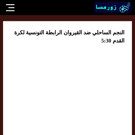
النجم الساحلي ضد القيروان الرابطة التونسية لكرة
القدم 5:30