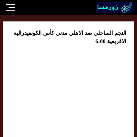
النجم الساحلي ضد الاهلي مدني كأس الكونفيدرالية
الافريقية 6:00