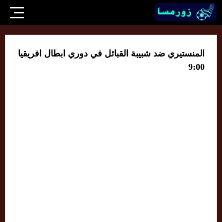
المنستيري ضد شبيبة القبائل في دوري ابطال افريقيا
9:00