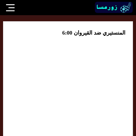
المنستيري ضد القيروان 6:00