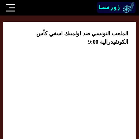
الملعب التونسي ضد اولمبيك اسفي كأس
الكونفيدرالية 9:00