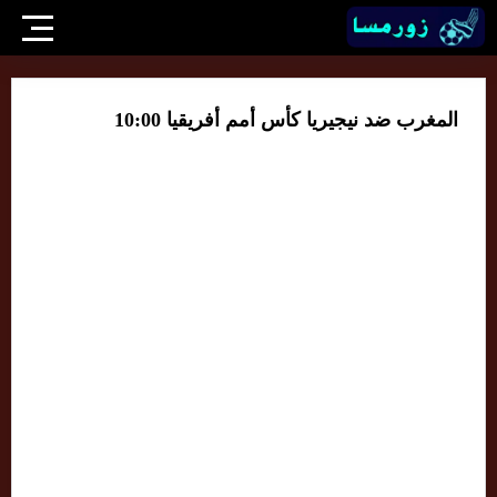
المغرب ضد نيجيريا كأس أمم أفريقيا 10:00