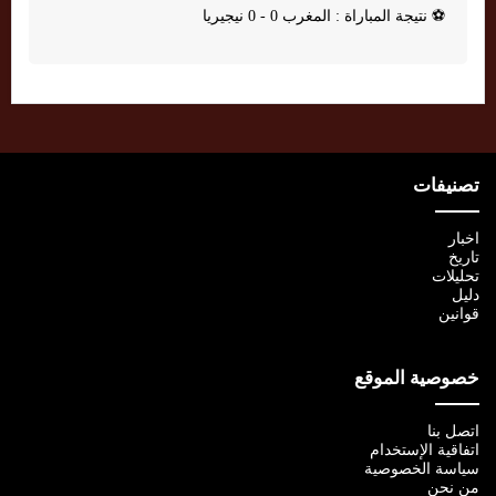
⚽
نتيجة المباراة : المغرب 0 - 0 نيجيريا
تصنيفات
اخبار
تاريخ
تحليلات
دليل
قوانين
خصوصية الموقع
اتصل بنا
اتفاقية الإستخدام
سياسة الخصوصية
من نحن