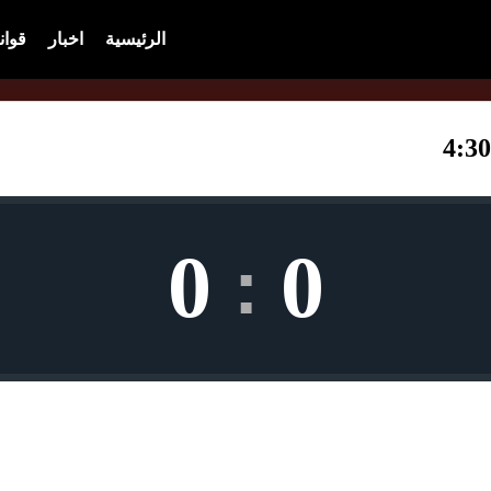
الرئيسية
اخبار
قوان
0
0
: