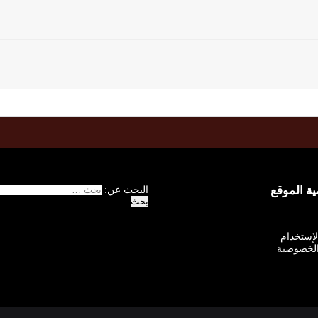
 الموقع
البحث عن:
الإستخدام
لخصوصية