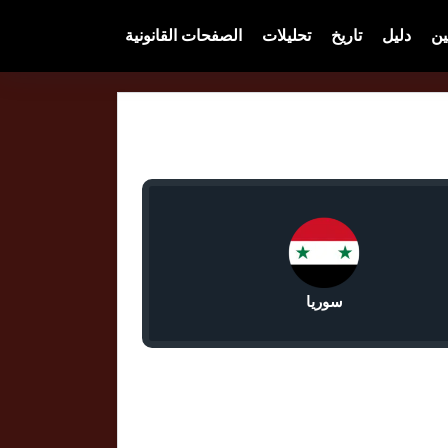
ين
دليل
تاريخ
تحليلات
الصفحات القانونية
سوريا