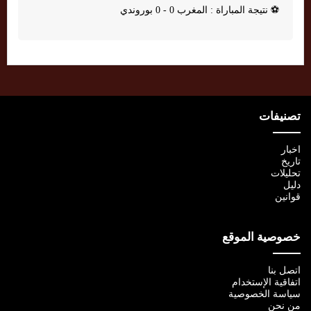
⚽
نتيجة المباراة : المغرب 0 - 0 بوروندي
تصنيفات
اخبار
تاريخ
تحليلات
دليل
قوانين
خصوصية الموقع
اتصل بنا
اتفاقية الإستخدام
سياسة الخصوصية
من نحن