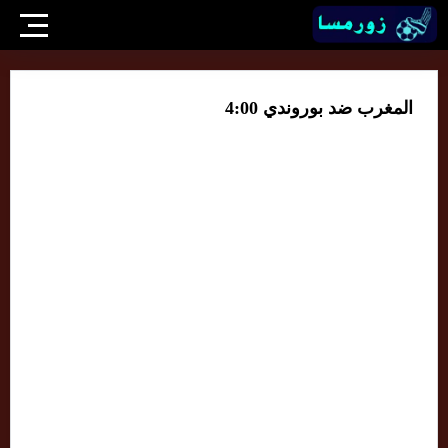
المغرب ضد بوروندي 4:00