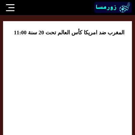
المغرب ضد امريكا كأس العالم تحت 20 سنة 11:00