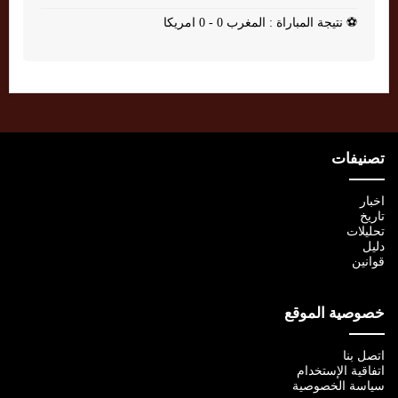
⚽
نتيجة المباراة : المغرب 0 - 0 امريكا
تصنيفات
اخبار
تاريخ
تحليلات
دليل
قوانين
خصوصية الموقع
اتصل بنا
اتفاقية الإستخدام
سياسة الخصوصية