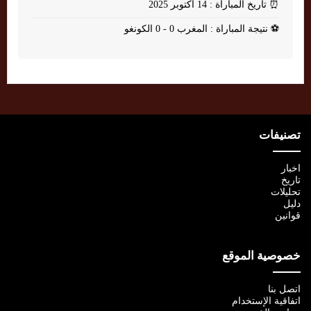
⏰
تاريخ المباراة : 14 أكتوبر 2025
⚽
نتيجة المباراة : المغرب 0 - 0 الكونغو
تصنيفات
اخبار
تاريخ
تحليلات
دليل
قوانين
خصوصية الموقع
اتصل بنا
اتفاقية الإستخدام