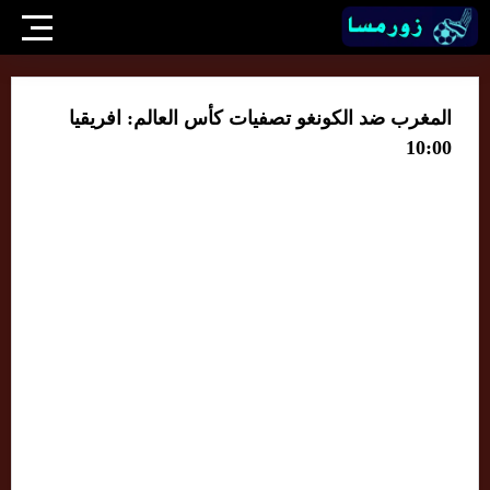
المغرب ضد الكونغو تصفيات كأس العالم: افريقيا
10:00