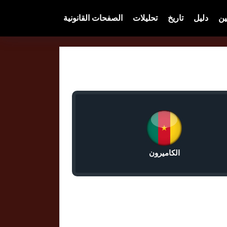
ين
دليل
تاريخ
تحليلات
الصفحات القانونية
الكاميرون