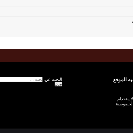
 الموقع
البحث عن:
الإستخدام
لخصوصية