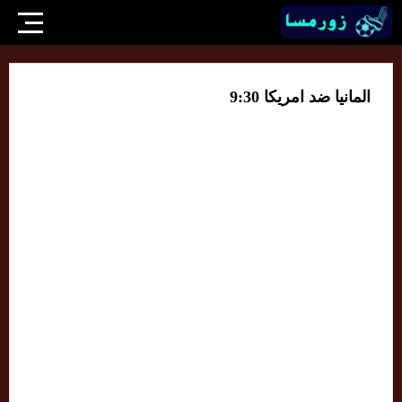
المانيا ضد امريكا 9:30