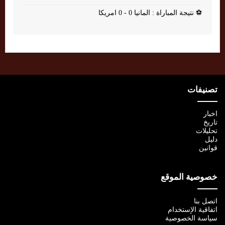
⚽
نتيجة المباراة : المانيا 0 - 0 امريكا
تصنيفات
اخبار
تاريخ
تحليلات
دليل
قوانين
خصوصية الموقع
اتصل بنا
اتفاقية الإستخدام
سياسة الخصوصية