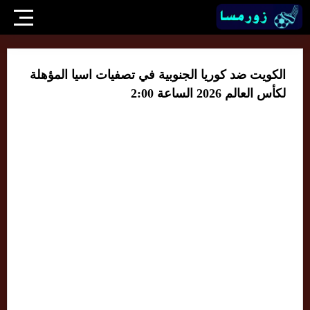
الكويت ضد كوريا الجنوبية في تصفيات اسيا المؤهلة
لكأس العالم 2026 الساعة 2:00