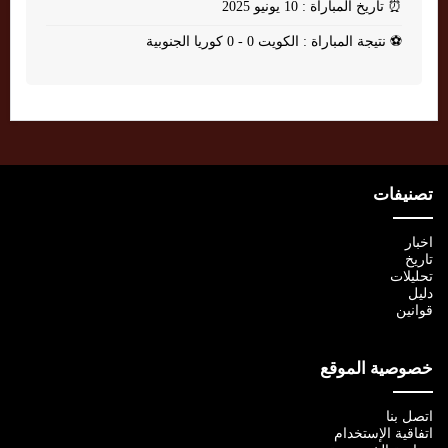
⏰
تاريخ المباراة : 10 يونيو 2025
⚽
نتيجة المباراة : الكويت 0 - 0 كوريا الجنوبية
تصنيفات
اخبار
تاريخ
تحليلات
دليل
قوانين
خصوصية الموقع
اتصل بنا
اتفاقية الإستخدام