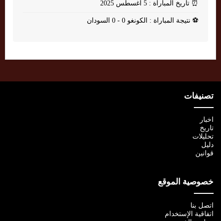
⏰
تاريخ المباراة : 5 أغسطس 2025
⚽
نتيجة المباراة : الكونغو 0 - 0 السودان
تصنيفات
اخبار
تاريخ
تحليلات
دليل
قوانين
خصوصية الموقع
اتصل بنا
اتفاقية الإستخدام