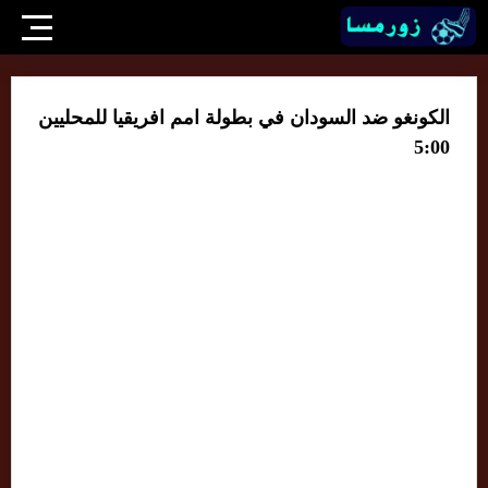
الكونغو ضد السودان في بطولة امم افريقيا للمحليين
5:00