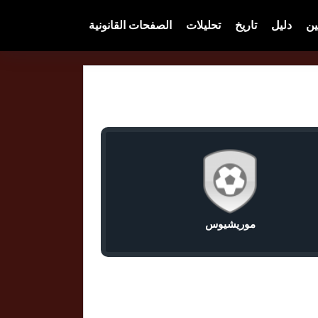
ين
دليل
تاريخ
تحليلات
الصفحات القانونية
موريشيوس