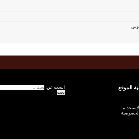
 الموقع
البحث عن:
الإستخدام
لخصوصية