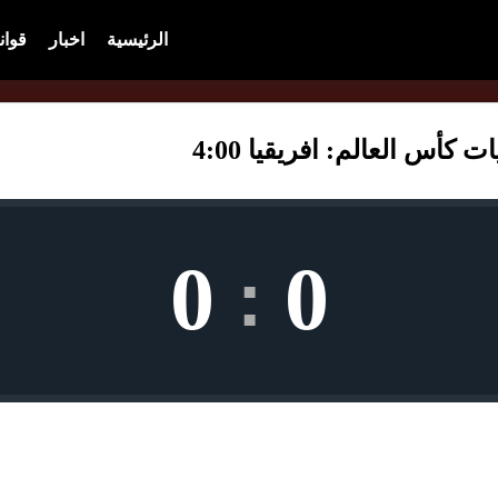
الرئيسية
اخبار
قوان
س العالم: افريقيا 4:00
0
0
: