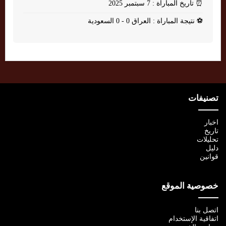
⏰
تاريخ المباراة : 7 سبتمبر 2025
⚽
نتيجة المباراة : العراق 0 - 0 السعودية
تصنيفات
اخبار
تاريخ
تحليلات
دليل
قوانين
خصوصية الموقع
اتصل بنا
اتفاقية الإستخدام