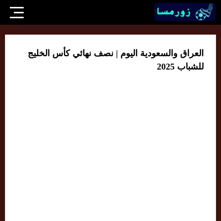
العراق والسعودية اليوم | نصف نهائي كأس الخليج
للشباب 2025