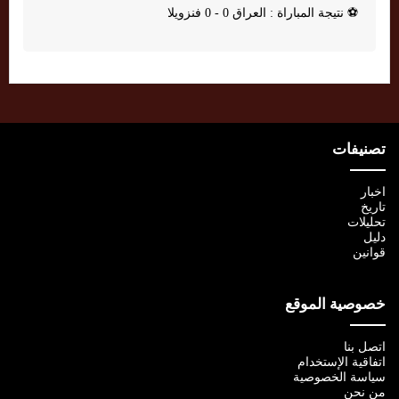
⚽
نتيجة المباراة : العراق 0 - 0 فنزويلا
تصنيفات
اخبار
تاريخ
تحليلات
دليل
قوانين
خصوصية الموقع
اتصل بنا
اتفاقية الإستخدام
سياسة الخصوصية
من نحن