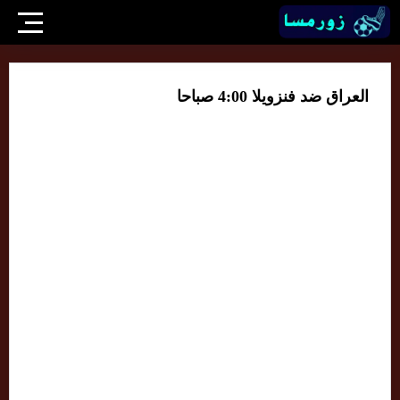
العراق ضد فنزويلا 4:00 صباحا