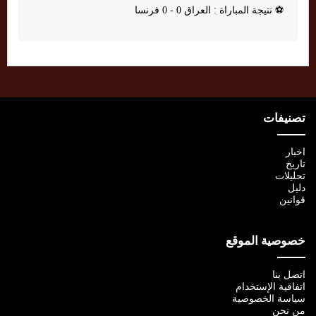
⚽
نتيجة المباراة : العراق 0 - 0 فرنسا
تصنيفات
اخبار
تاريخ
تحليلات
دليل
قوانين
خصوصية الموقع
اتصل بنا
اتفاقية الإستخدام
سياسة الخصوصية
من نحن