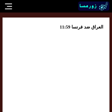
العراق ضد فرنسا 11:59