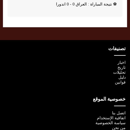
⚽
نتيجة المباراة : العراق 0 - 0 اندورا
تصنيفات
اخبار
تاريخ
تحليلات
دليل
قوانين
خصوصية الموقع
اتصل بنا
اتفاقية الإستخدام
سياسة الخصوصية
من نحن