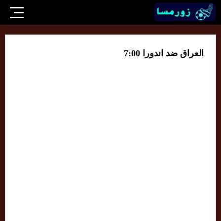
العراق ضد اندورا 7:00