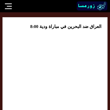
العراق ضد البحرين في مباراة ودية 8:00