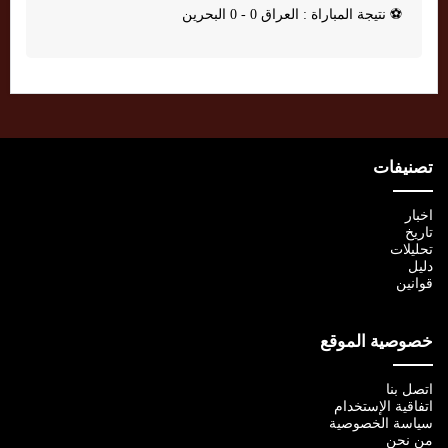
⚽
نتيجة المباراة : العراق 0 - 0 البحرين
تصنيفات
اخبار
تاريخ
تحليلات
دليل
قوانين
خصوصية الموقع
اتصل بنا
اتفاقية الإستخدام
سياسة الخصوصية
من نحن