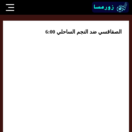
الصفاقسي ضد النجم الساحلي 6:00