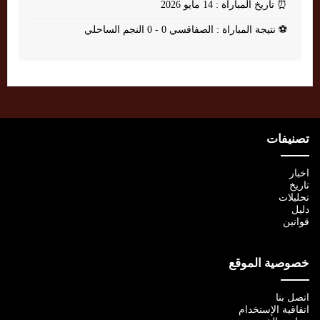
⏰
تاريخ المباراة : 14 مايو 2026
⚽
نتيجة المباراة : الصفاقسي 0 - 0 النجم الساحلي
تصنيفات
اخبار
تاريخ
تحليلات
دليل
قوانين
خصوصية الموقع
اتصل بنا
اتفاقية الإستخدام