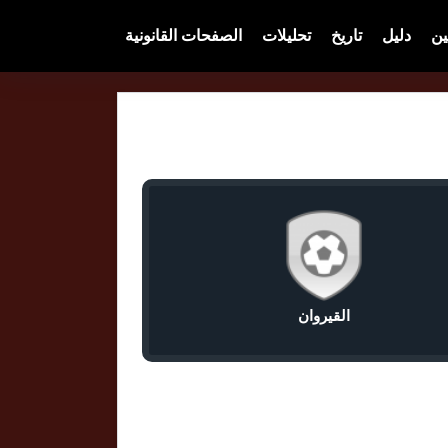
ين
دليل
تاريخ
تحليلات
الصفحات القانونية
القيروان