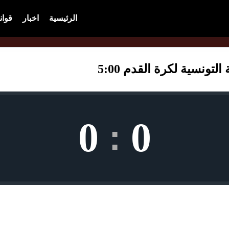
الرئيسية
اخبار
قوان
ونسية لكرة القدم 5:00
0
0
: