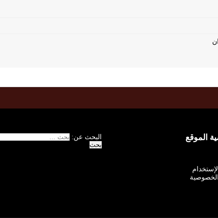
 الموقع
البحث عن:
الإستخدام
لخصوصية