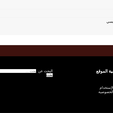
 الموقع
البحث عن:
الإستخدام
لخصوصية