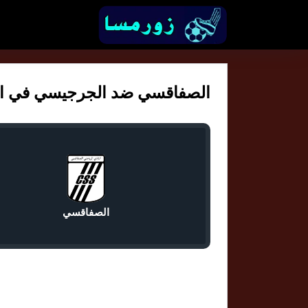
الصفاقسي ضد الجرجيسي في الرابط
الصفاقسي