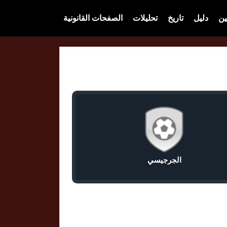
ين
دليل
تاريخ
تحليلات
الصفحات القانونية
الجرجيسي