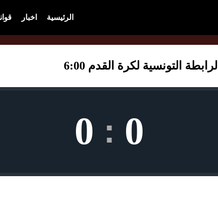
الرئيسية
اخبار
قوان
ة التونسية لكرة القدم 6:00
0
0
: