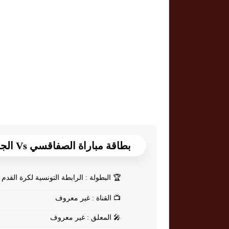
بطاقة مباراة الصفاقسي Vs الجرجيسي
🏆
البطولة : الرابطة التونسية لكرة القدم
📺
القناة : غير معروف
🎤
المعلق : غير معروف