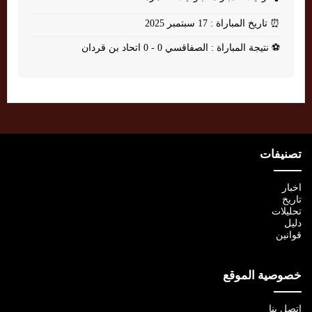
⏰
تاريخ المباراة : 17 سبتمبر 2025
⚽
نتيجة المباراة : الصفاقسي 0 - 0 اتحاد بن قردان
تصنيفات
اخبار
تاريخ
تحليلات
دليل
قوانين
خصوصية الموقع
اتصل بنا