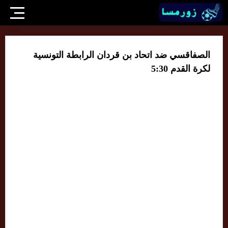
الصفاقسي ضد اتحاد بن قردان الرابطة التونسية
لكرة القدم 5:30