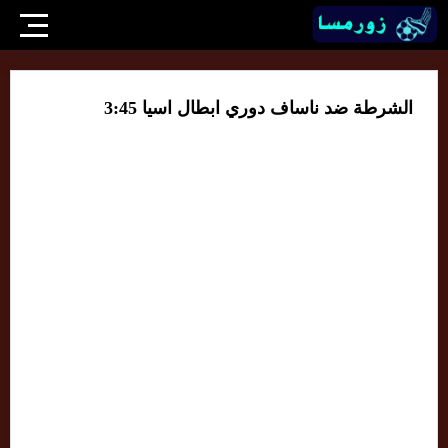
الشرطة ضد ناساف دوري ابطال اسيا 3:45