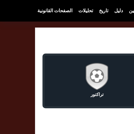
ين
دليل
تاريخ
تحليلات
الصفحات القانونية
تراكتور