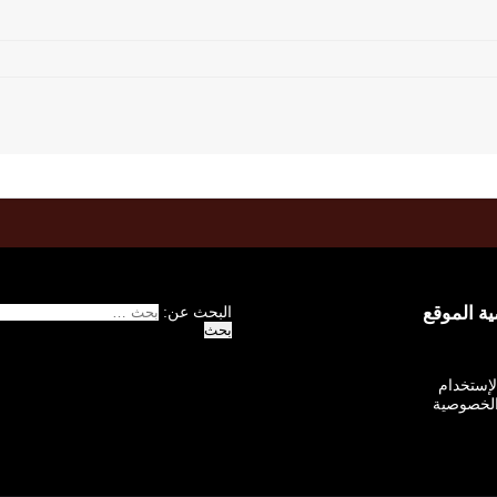
 الموقع
البحث عن:
الإستخدام
لخصوصية