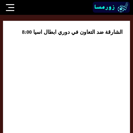
الشارقة ضد التعاون في دوري ابطال اسيا 8:00