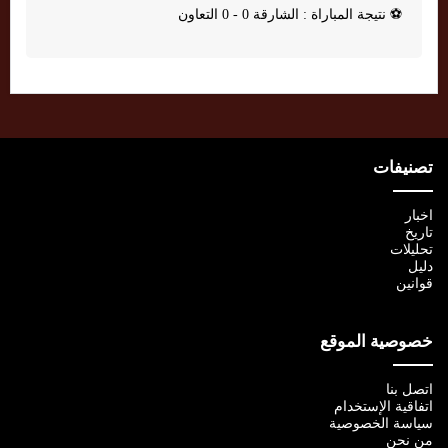
⚽
نتيجة المباراة : الشارقة 0 - 0 التعاون
تصنيفات
اخبار
تاريخ
تحليلات
دليل
قوانين
خصوصية الموقع
اتصل بنا
اتفاقية الإستخدام
سياسة الخصوصية
من نحن