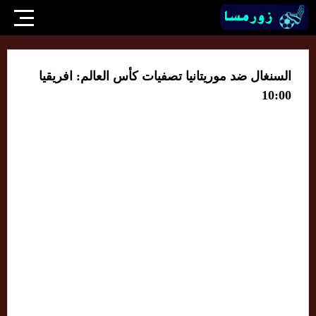
السنغال ضد موريتانيا تصفيات كأس العالم: افريقيا
10:00